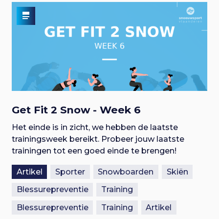
Get Fit 2 Snow - Week 6
Het einde is in zicht, we hebben de laatste
trainingsweek bereikt. Probeer jouw laatste
trainingen tot een goed einde te brengen!
Artikel
Sporter
Snowboarden
Skiën
Blessurepreventie
Training
Blessurepreventie
Training
Artikel