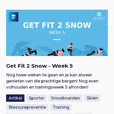
Get Fit 2 Snow - Week 5
Nog twee weken te gaan en je kan alweer
genieten van die prachtige bergen! Nog even
volhouden en trainingsweek 5 afronden!
Artikel
Sporter
Snowboarden
Skiën
Blessurepreventie
Training