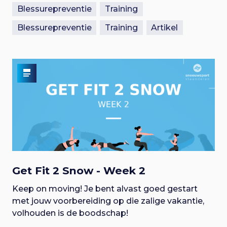
Blessurepreventie
Training
Blessurepreventie
Training
Artikel
Get Fit 2 Snow - Week 2
Keep on moving! Je bent alvast goed gestart
met jouw voorbereiding op die zalige vakantie,
volhouden is de boodschap!