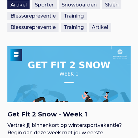
Artikel
Sporter
Snowboarden
Skiën
Blessurepreventie
Training
Blessurepreventie
Training
Artikel
Get Fit 2 Snow - Week 1
Vertrek jij binnenkort op wintersportvakantie?
Begin dan deze week met jouw eerste