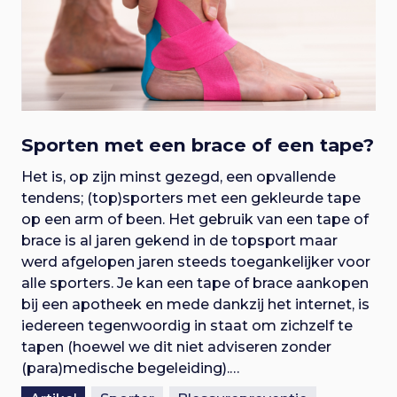
Sporten met een brace of een tape?
Het is, op zijn minst gezegd, een opvallende
tendens; (top)sporters met een gekleurde tape
op een arm of been. Het gebruik van een tape of
brace is al jaren gekend in de topsport maar
werd afgelopen jaren steeds toegankelijker voor
alle sporters. Je kan een tape of brace aankopen
bij een apotheek en mede dankzij het internet, is
iedereen tegenwoordig in staat om zichzelf te
tapen (hoewel we dit niet adviseren zonder
(para)medische begeleiding).…