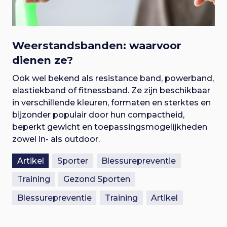
Weerstandsbanden: waarvoor
dienen ze?
Ook wel bekend als resistance band, powerband,
elastiekband of fitnessband. Ze zijn beschikbaar
in verschillende kleuren, formaten en sterktes en
bijzonder populair door hun compactheid,
beperkt gewicht en toepassingsmogelijkheden
zowel in- als outdoor.
Artikel
Sporter
Blessurepreventie
Training
Gezond Sporten
Blessurepreventie
Training
Artikel