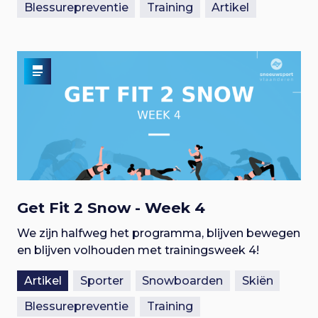
Blessurepreventie
Training
Artikel
Get Fit 2 Snow - Week 4
We zijn halfweg het programma, blijven bewegen
en blijven volhouden met trainingsweek 4!
Artikel
Sporter
Snowboarden
Skiën
Blessurepreventie
Training