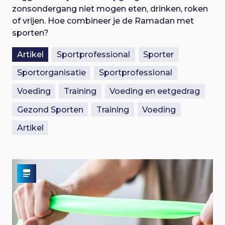
zonsondergang niet mogen eten, drinken, roken
of vrijen. Hoe combineer je de Ramadan met
sporten?
Artikel
Sportprofessional
Sporter
Sportorganisatie
Sportprofessional
Voeding
Training
Voeding en eetgedrag
Gezond Sporten
Training
Voeding
Artikel