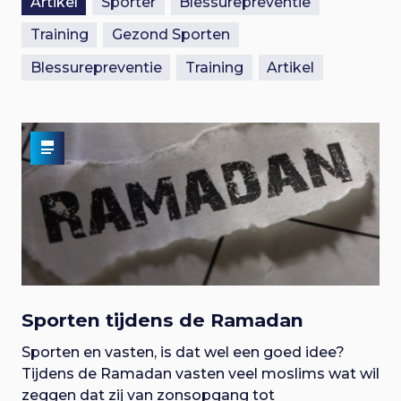
Artikel
Sporter
Blessurepreventie
Training
Gezond Sporten
Blessurepreventie
Training
Artikel
Sporten tijdens de Ramadan
Sporten en vasten, is dat wel een goed idee?
Tijdens de Ramadan vasten veel moslims wat wil
zeggen dat zij van zonsopgang tot