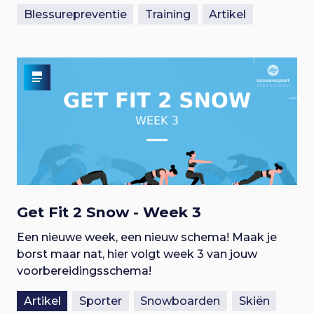
Blessurepreventie
Training
Artikel
Get Fit 2 Snow - Week 3
Een nieuwe week, een nieuw schema! Maak je
borst maar nat, hier volgt week 3 van jouw
voorbereidingsschema!
Artikel
Sporter
Snowboarden
Skiën