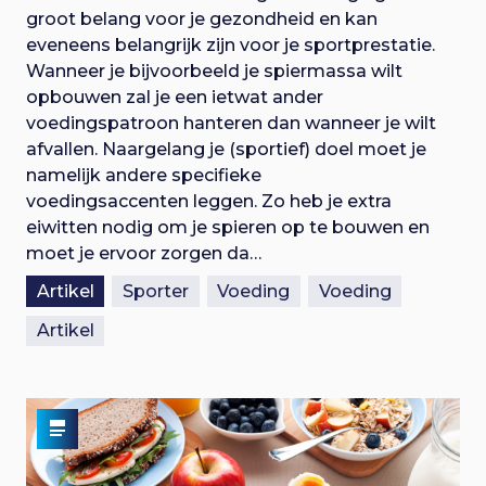
groot belang voor je gezondheid en kan
eveneens belangrijk zijn voor je sportprestatie.
Wanneer je bijvoorbeeld je spiermassa wilt
opbouwen zal je een ietwat ander
voedingspatroon hanteren dan wanneer je wilt
afvallen. Naargelang je (sportief) doel moet je
namelijk andere specifieke
voedingsaccenten leggen. Zo heb je extra
eiwitten nodig om je spieren op te bouwen en
moet je ervoor zorgen da…
Artikel
Sporter
Voeding
Voeding
Artikel