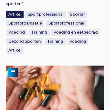
sporten?
Artikel
Sportprofessional
Sporter
Sportorganisatie
Sportprofessional
Voeding
Training
Voeding en eetgedrag
Gezond Sporten
Training
Voeding
Artikel