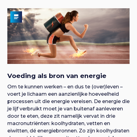
Voeding als bron van energie
Om te kunnen werken – en dus te (over)leven –
voert je lichaam een aanzienlijke hoeveelheid
processen uit die energie vereisen. De energie die
je lijf verbruikt moet je van buitenaf aanleveren
door te eten, deze zit namelijk vervat in drie
macronutriënten: koolhydraten, vetten en
eiwitten, dé energiebronnen. Zo zijn koolhydraten