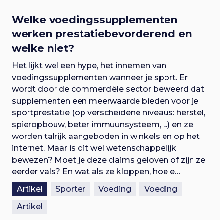
Welke voedingssupplementen
werken prestatiebevorderend en
welke niet?
Het lijkt wel een hype, het innemen van
voedingssupplementen wanneer je sport. Er
wordt door de commerciële sector beweerd dat
supplementen een meerwaarde bieden voor je
sportprestatie (op verscheidene niveaus: herstel,
spieropbouw, beter immuunsysteem, ...) en ze
worden talrijk aangeboden in winkels en op het
internet. Maar is dit wel wetenschappelijk
bewezen? Moet je deze claims geloven of zijn ze
eerder vals? En wat als ze kloppen, hoe e…
Artikel
Sporter
Voeding
Voeding
Artikel