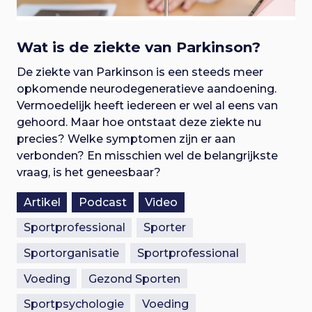
Wat is de ziekte van Parkinson?
De ziekte van Parkinson is een steeds meer
opkomende neurodegeneratieve aandoening.
Vermoedelijk heeft iedereen er wel al eens van
gehoord. Maar hoe ontstaat deze ziekte nu
precies? Welke symptomen zijn er aan
verbonden? En misschien wel de belangrijkste
vraag, is het geneesbaar?
Artikel
Podcast
Video
Sportprofessional
Sporter
Sportorganisatie
Sportprofessional
Voeding
Gezond Sporten
Sportpsychologie
Voeding