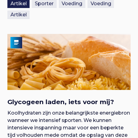
Artikel
Sporter
Voeding
Voeding
Artikel
Glycogeen laden, iets voor mij?
Koolhydraten zijn onze belangrijkste energiebron
wanneer we intensief sporten. We kunnen
intensieve inspanning maar voor een beperkte
tijd volhouden mede omdat de opslag van deze