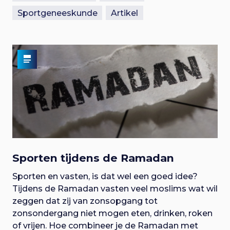
Sportgeneeskunde
Artikel
Sporten tijdens de Ramadan
Sporten en vasten, is dat wel een goed idee?
Tijdens de Ramadan vasten veel moslims wat wil
zeggen dat zij van zonsopgang tot
zonsondergang niet mogen eten, drinken, roken
of vrijen. Hoe combineer je de Ramadan met