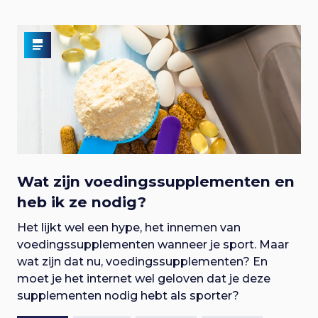
Wat zijn voedingssupplementen en
heb ik ze nodig?
Het lijkt wel een hype, het innemen van
voedingssupplementen wanneer je sport. Maar
wat zijn dat nu, voedingssupplementen? En
moet je het internet wel geloven dat je deze
supplementen nodig hebt als sporter?