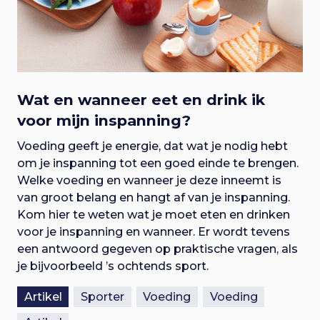
Wat en wanneer eet en drink ik
voor mijn inspanning?
Voeding geeft je energie, dat wat je nodig hebt
om je inspanning tot een goed einde te brengen.
Welke voeding en wanneer je deze inneemt is
van groot belang en hangt af van je inspanning.
Kom hier te weten wat je moet eten en drinken
voor je inspanning en wanneer. Er wordt tevens
een antwoord gegeven op praktische vragen, als
je bijvoorbeeld ’s ochtends sport.
Artikel
Sporter
Voeding
Voeding