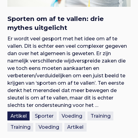
Sporten om af te vallen: drie
mythes uitgelicht
Er wordt veel gesport met het idee om af te
vallen. Dit is echter een veel complexer gegeven
dan over het algemeen is geweten. Er zijn
namelijk verschillende wijdverspreide zaken die
we toch eens moeten aankaarten en
verbeteren/verduidelijken om een juist beeld te
krijgen van ‘sporten om af te vallen’. Ten eerste
denkt het merendeel dat meer bewegen de
sleutel is om af te vallen, maar dit is echter
slechts ter ondersteuning voor het …
Artikel
Sporter
Voeding
Training
Training
Voeding
Artikel