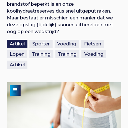
brandstof beperkt is en onze
koolhydraatreserves dus snel uitgeput raken.
Maar bestaat er misschien een manier dat we
deze opslag (tijdelijk) kunnen uitbereiden met
oog op een wedstrijd?
Artikel
Sporter
Voeding
Fietsen
Lopen
Training
Training
Voeding
Artikel