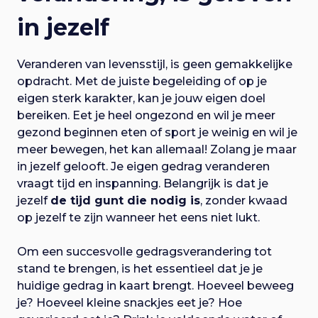
in jezelf
Veranderen van levensstijl
, is geen gemakkelijke
opdracht. Met de juiste begeleiding of op je
eigen sterk karakter, kan je jouw eigen doel
bereiken. Eet je heel ongezond en wil je meer
gezond beginnen eten of sport je weinig en wil je
meer bewegen, het kan allemaal! Zolang je maar
in jezelf gelooft. Je eigen gedrag veranderen
vraagt tijd en inspanning. Belangrijk is dat je
jezelf
de tijd gunt die nodig is
, zonder kwaad
op jezelf te zijn wanneer het eens niet lukt.
Om een succesvolle gedragsverandering tot
stand te brengen, is het essentieel dat je je
huidige gedrag in kaart brengt. Hoeveel beweeg
je? Hoeveel kleine snackjes eet je? Hoe