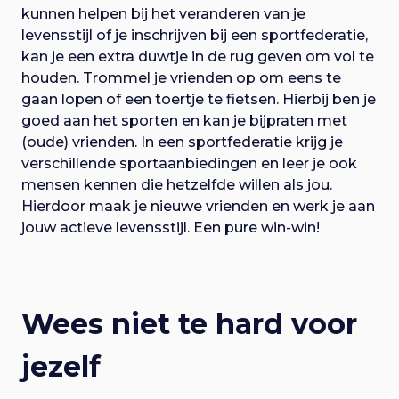
kunnen helpen bij het veranderen van je
levensstijl of je inschrijven bij een sportfederatie,
kan je een extra duwtje in de rug geven om vol te
houden. Trommel je vrienden op om eens te
gaan lopen of een toertje te fietsen. Hierbij ben je
goed aan het sporten en kan je bijpraten met
(oude) vrienden. In een sportfederatie krijg je
verschillende sportaanbiedingen en leer je ook
mensen kennen die hetzelfde willen als jou.
Hierdoor maak je nieuwe vrienden en werk je aan
jouw actieve levensstijl. Een pure win-win!
Wees niet te hard voor
jezelf