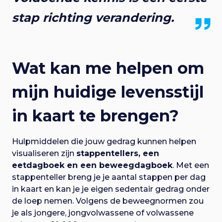
stap richting verandering.
Wat kan me helpen om
mijn huidige levensstijl
in kaart te brengen?
Hulpmiddelen die jouw gedrag kunnen helpen
visualiseren zijn
stappentellers, een
eetdagboek en een beweegdagboek
. Met een
stappenteller breng je je aantal stappen per dag
in kaart en kan je je eigen sedentair gedrag onder
de loep nemen. Volgens de beweegnormen zou
je als jongere, jongvolwassene of volwassene