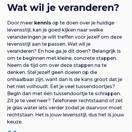
Wat wil je veranderen?
Door meer
kennis
op te doen over je huidige
levensstijl, kan je goed kijken naar welke
veranderingen je wilt treffen voor jezelf om deze
levensstijl aan te passen.
Wat wil je
veranderen?
En hoe ga je dit doen? Belangrijk is
om te beginnen met kleine, concrete stappen.
Neem de tijd om over deze stappen na te
denken. Stel jezelf geen doelen op die
onhaalbaar zijn, want dan is de kans groot dat je
het niet volhoudt. Eet je veel tussendoortjes?
Begin dan met één tussendoortje te schrappen.
Zit je te veel neer? Telefoneer rechtstaand of zet
je glas water iets verder zodat je daarvoor moet
rechtstaan. Het is jouw levensstijl, dus het is jouw
keuze.