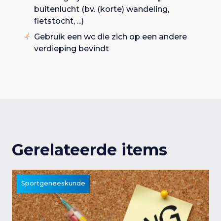
buitenlucht (bv. (korte) wandeling,
fietstocht, ...)
Gebruik een wc die zich op een andere
verdieping bevindt
Gerelateerde items
Sportgeneeskunde