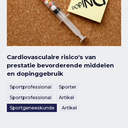
Cardiovasculaire risico's van
prestatie bevorderende middelen
en dopinggebruik
Sportprofessional
Sporter
Sportprofessional
Artikel
Sportgeneeskunde
Artikel