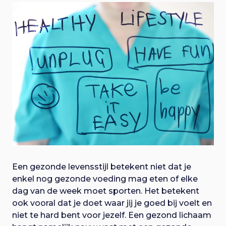
Een gezonde levensstijl betekent niet dat je
enkel nog gezonde voeding mag eten of elke
dag van de week moet sporten. Het betekent
ook vooral dat je doet waar jij je goed bij voelt en
niet te hard bent voor jezelf. Een gezond lichaam