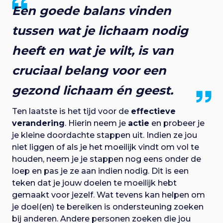
Een goede balans vinden
tussen wat je lichaam nodig
heeft en wat je wilt, is van
cruciaal belang voor een
gezond lichaam én geest.
Ten laatste is het tijd voor de
effectieve
verandering
.
Hierin neem je
actie
en probeer je
je kleine doordachte stappen uit. Indien ze jou
niet liggen of als je het moeilijk vindt om vol te
houden, neem je je stappen nog eens onder de
loep en pas je ze aan indien nodig. Dit is een
teken dat je jouw doelen te moeilijk hebt
gemaakt voor jezelf. Wat tevens kan helpen om
je doel(en) te bereiken is ondersteuning zoeken
bij anderen. Andere personen zoeken die jou