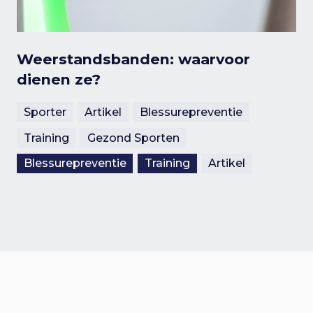
Weerstandsbanden: waarvoor
dienen ze?
Sporter
Artikel
Blessurepreventie
Training
Gezond Sporten
Blessurepreventie
Training
Artikel