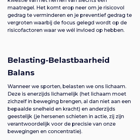
kwestie van het nemen van slechts één
maatregel. Het komt erop neer om je risicovol
gedrag te verminderen en je preventief gedrag te
vergroten waarbij de focus gelegd wordt op de
risicofactoren waar we wél invloed op hebben.
Belasting-Belastbaarheid
Balans
Wanneer we sporten, belasten we ons lichaam.
Deze is enerzijds lichamelijk (het lichaam moet
zichzelf in beweging brengen, al dan niet aan een
bepaalde snelheid en kracht) en anderzijds
geestelijk (je hersenen schieten in actie, zij zijn
verantwoordelijk voor de precisie van onze
bewegingen en concentratie).