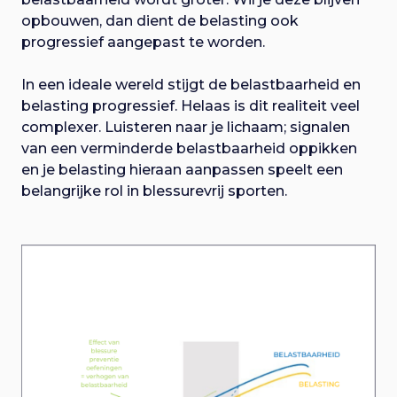
opbouwen, dan dient de belasting ook
progressief aangepast te worden.
In een ideale wereld stijgt de belastbaarheid en
belasting progressief. Helaas is dit realiteit veel
complexer. Luisteren naar je lichaam; signalen
van een verminderde belastbaarheid oppikken
en je belasting hieraan aanpassen speelt een
belangrijke rol in blessurevrij sporten.