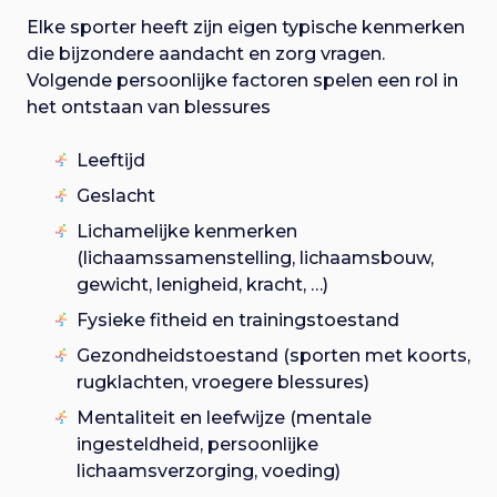
Elke sporter heeft zijn eigen typische kenmerken
die bijzondere aandacht en zorg vragen.
Volgende persoonlijke factoren spelen een rol in
het ontstaan van blessures
Leeftijd
Geslacht
Lichamelijke kenmerken
(lichaamssamenstelling, lichaamsbouw,
gewicht, lenigheid, kracht, …)
Fysieke fitheid en trainingstoestand
Gezondheidstoestand (sporten met koorts,
rugklachten, vroegere blessures)
Mentaliteit en leefwijze (mentale
ingesteldheid, persoonlijke
lichaamsverzorging, voeding)