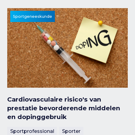
Sportgeneeskunde
Cardiovasculaire risico's van
prestatie bevorderende middelen
en dopinggebruik
Sportprofessional
Sporter