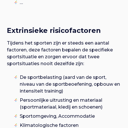
…
Extrinsieke risicofactoren
Tijdens het sporten zijn er steeds een aantal
factoren, deze factoren bepalen de specifieke
sportsituatie en zorgen ervoor dat twee
sportsituaties nooit dezelfde zijn:
De sportbelasting (aard van de sport,
niveau van de sportbeoefening, opbouw en
intensiteit training)
Persoonlijke uitrusting en materiaal
(sportmateriaal, kledij en schoenen)
Sportomgeving, Accommodatie
Klimatologische factoren