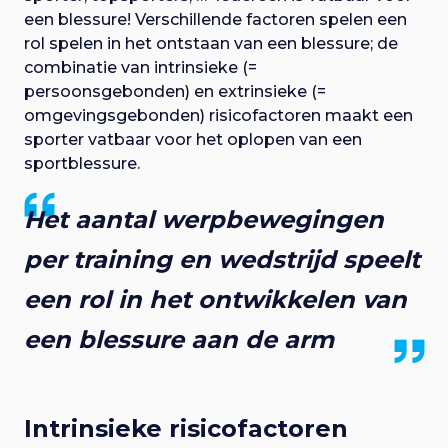
een blessure! Verschillende factoren spelen een
rol spelen in het ontstaan van een blessure; de
combinatie van intrinsieke (=
persoonsgebonden) en extrinsieke (=
omgevingsgebonden) risicofactoren maakt een
sporter vatbaar voor het oplopen van een
sportblessure.
Het aantal werpbewegingen
per training en wedstrijd speelt
een rol in het ontwikkelen van
een blessure aan de arm
Intrinsieke risicofactoren