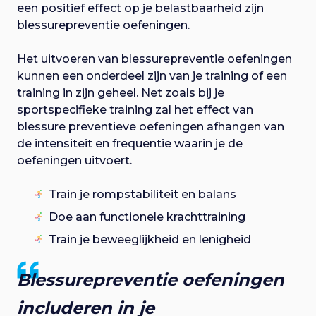
een positief effect op je belastbaarheid zijn
blessurepreventie oefeningen.
Het uitvoeren van blessurepreventie oefeningen
kunnen een onderdeel zijn van je training of een
training in zijn geheel. Net zoals bij je
sportspecifieke training zal het effect van
blessure preventieve oefeningen afhangen van
de intensiteit en frequentie waarin je de
oefeningen uitvoert.
Train je rompstabiliteit en balans
Doe aan functionele krachttraining
Train je beweeglijkheid en lenigheid
Blessurepreventie oefeningen
includeren in je