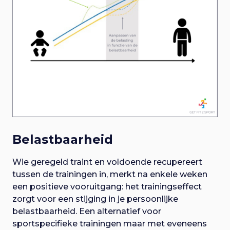
Belastbaarheid
Wie geregeld traint en voldoende recupereert
tussen de trainingen in, merkt na enkele weken
een positieve vooruitgang: het trainingseffect
zorgt voor een stijging in je persoonlijke
belastbaarheid. Een alternatief voor
sportspecifieke trainingen maar met eveneens