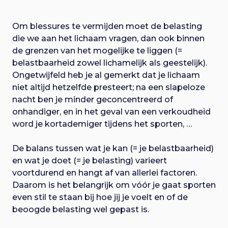
Om blessures te vermijden moet de belasting
die we aan het lichaam vragen, dan ook binnen
de grenzen van het mogelijke te liggen (=
belastbaarheid zowel lichamelijk als geestelijk).
Ongetwijfeld heb je al gemerkt dat je lichaam
niet altijd hetzelfde presteert; na een slapeloze
nacht ben je minder geconcentreerd of
onhandiger, en in het geval van een verkoudheid
word je kortademiger tijdens het sporten, …
De balans tussen wat je kan (= je belastbaarheid)
en wat je doet (= je belasting) varieert
voortdurend en hangt af van allerlei factoren.
Daarom is het belangrijk om vóór je gaat sporten
even stil te staan bij hoe jij je voelt en of de
beoogde belasting wel gepast is.