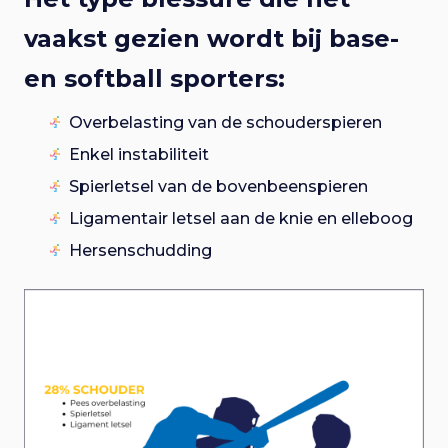
vaakst gezien wordt bij base-
en softball sporters:
Overbelasting van de schouderspieren
Enkel instabiliteit
Spierletsel van de bovenbeenspieren
Ligamentair letsel aan de knie en elleboog
Hersenschudding