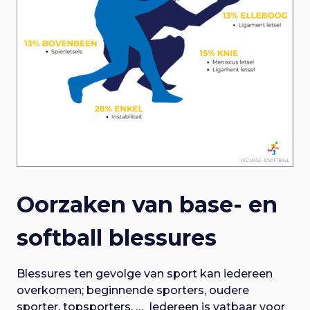
Oorzaken van base- en
softball blessures
Blessures ten gevolge van sport kan iedereen
overkomen; beginnende sporters, oudere
sporter, topsporters, … Iedereen is vatbaar voor