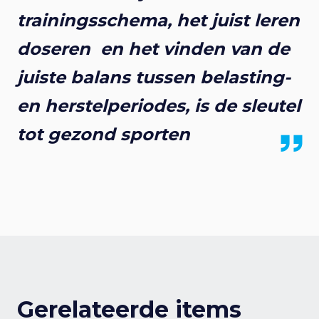
trainingsschema, het juist leren
doseren en het vinden van de
juiste balans tussen belasting-
en herstelperiodes, is de sleutel
tot gezond sporten
Gerelateerde items