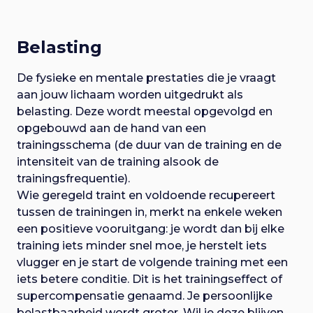
Belasting
De fysieke en mentale prestaties die je vraagt
aan jouw lichaam worden uitgedrukt als
belasting. Deze wordt meestal opgevolgd en
opgebouwd aan de hand van een
trainingsschema (de duur van de training en de
intensiteit van de training alsook de
trainingsfrequentie).
Wie geregeld traint en voldoende recupereert
tussen de trainingen in, merkt na enkele weken
een positieve vooruitgang: je wordt dan bij elke
training iets minder snel moe, je herstelt iets
vlugger en je start de volgende training met een
iets betere conditie. Dit is het trainingseffect of
supercompensatie genaamd. Je persoonlijke
belastbaarheid wordt groter. Wil je deze blijven