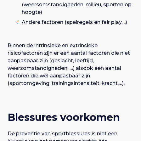
(weersomstandigheden, milieu, sporten op
hoogte)
Andere factoren (spelregels en fair play, ..)
Binnen de intrinsieke en extrinsieke
risicofactoren zijn er een aantal factoren die niet
aanpasbaar zijn (geslacht, leeftijd,
weersomstandigheden, …) alsook een aantal
factoren die wel aanpasbaar zijn
(sportomgeving, trainingsintensiteit, kracht,…).
Blessures voorkomen
De preventie van sportblessures is niet een