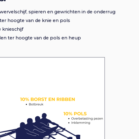
ervelschijf, spieren en gewrichten in de onderrug
ter hoogte van de knie en pols
 knieschijf
en ter hoogte van de pols en heup