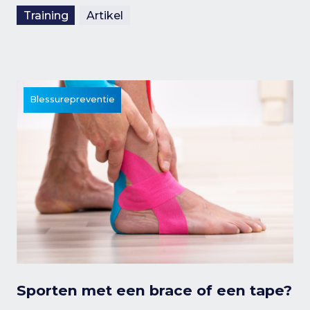
Training
Artikel
Blessurepreventie
Sporten met een brace of een tape?