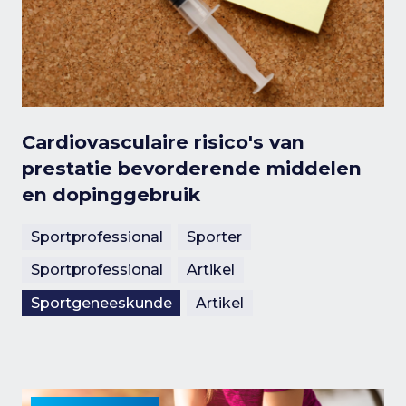
Cardiovasculaire risico's van
prestatie bevorderende middelen
en dopinggebruik
Sportprofessional
Sporter
Sportprofessional
Artikel
Sportgeneeskunde
Artikel