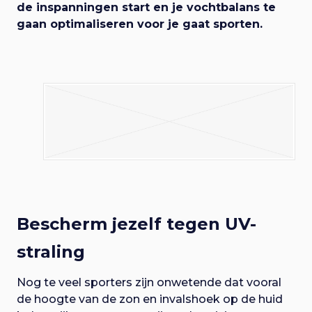
de inspanningen start en je vochtbalans te
gaan optimaliseren voor je gaat sporten.
Bescherm jezelf tegen UV-
straling
Nog te veel sporters zijn onwetende dat vooral
de hoogte van de zon en invalshoek op de huid