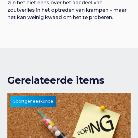
zijn het niet eens over het aandeel van
zoutverlies in het optreden van krampen – maar
het kan weinig kwaad om het te proberen.
Gerelateerde items
Sportgeneeskunde