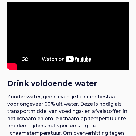
Drink voldoende water
Zonder water, geen leven; je lichaam bestaat
voor ongeveer 60% uit water. Deze is nodig als
transportmiddel van voedings- en afvalstoffen in
het lichaam en om je lichaam op temperatuur te
houden. Tijdens het sporten stijgt je
lichaamstemperatuur. Om oververhitting tegen