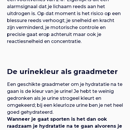
alarmsignaal dat je lichaam reeds aan het
uitdrogen is. Op dat moment is het risico op een
blessure reeds verhoogt; je snelheid en kracht
zijn verminderd, je motorische controle en
precisie gaat erop achteruit maar ook je
reactiesnelheid en concentratie.
De urinekleur als graadmeter
Een geschikte graadmeter om je hydratatie na te
gaan is de kleur van je urine! Je hebt te weinig
gedronken als je urine strogeel kleurt en
omgekeerd; bij een kleurloze urine ben je net heel
goed gehydrateerd.
Wanneer je gaat sporten is het dan ook
raadzaam je hydratatie na te gaan alvorens je