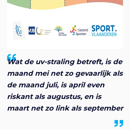
Wat de uv-straling betreft, is de
maand mei net zo gevaarlijk als
de maand juli, is april even
riskant als augustus, en is
maart net zo link als september