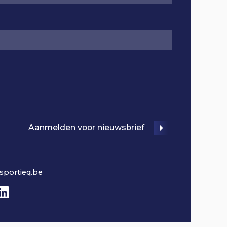
Aanmelden voor nieuwsbrief
sportieq.be