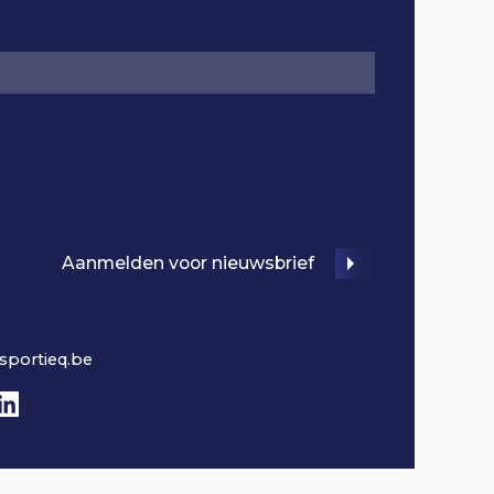
Aanmelden voor nieuwsbrief
sportieq.be