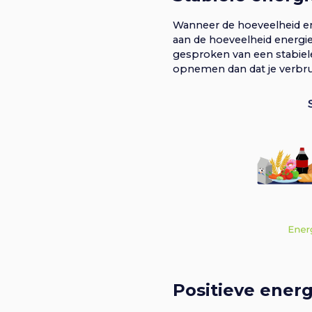
Wanneer de hoeveelheid en
aan de hoeveelheid energie
gesproken van een stabiele
opnemen dan dat je verbru
Positieve ener