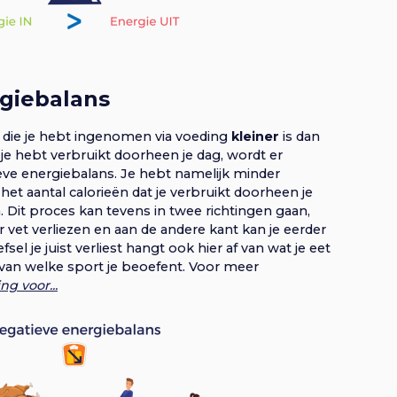
giebalans
 die je hebt ingenomen via voeding
kleiner
is dan
 je hebt verbruikt doorheen je dag, wordt er
ve energiebalans. Je hebt namelijk minder
t aantal calorieën dat je verbruikt doorheen je
n. Dit proces kan tevens in twee richtingen gaan,
 vet verliezen en aan de andere kant kan je eerder
sel je juist verliest hangt ook hier af van wat je eet
van welke sport je beoefent. Voor meer
ng voor...