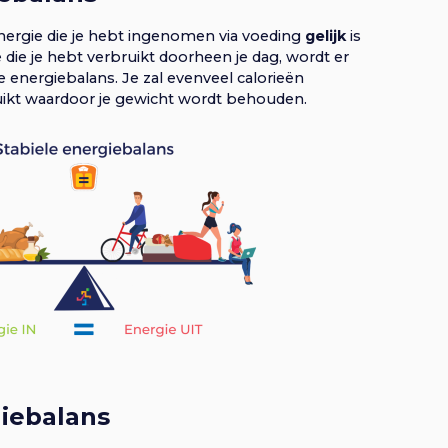
ergie die je hebt ingenomen via voeding
gelijk
is
 die je hebt verbruikt doorheen je dag, wordt er
 energiebalans. Je zal evenveel calorieën
ikt waardoor je gewicht wordt behouden.
giebalans