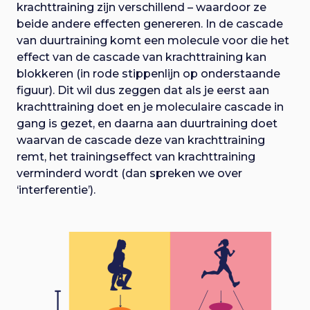
krachttraining zijn verschillend – waardoor ze
beide andere effecten genereren. In de cascade
van duurtraining komt een molecule voor die het
effect van de cascade van krachttraining kan
blokkeren (in rode stippenlijn op onderstaande
figuur). Dit wil dus zeggen dat als je eerst aan
krachttraining doet en je moleculaire cascade in
gang is gezet, en daarna aan duurtraining doet
waarvan de cascade deze van krachttraining
remt, het trainingseffect van krachttraining
verminderd wordt (dan spreken we over
‘interferentie’).