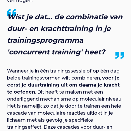
vermogen.
Wist je dat... de combinatie van
duur- en krachttraining in je
trainingsprogramma
'
concurrent training
' heet?
Wanneer je in één trainingssessie of op één dag
beide trainingsvormen wilt combineren,
voer je
eerst je duurtraining uit om daarna je kracht
te oefenen
. Dit heeft te maken met een
onderliggend mechanisme op moleculair niveau.
Het is namelijk zo dat je door te trainen een hele
cascade van moleculaire reacties uitlokt in je
lichaam met als gevolg je specifieke
trainingseffect. Deze cascades voor duur- en