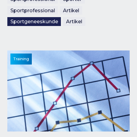
Sportprofessional
Artikel
Sportgeneeskunde
Artikel
Training