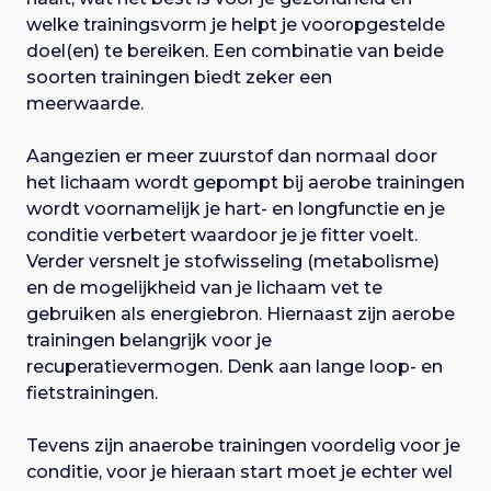
welke trainingsvorm je helpt je vooropgestelde
doel(en) te bereiken. Een combinatie van beide
soorten trainingen biedt zeker een
meerwaarde.
Aangezien er meer zuurstof dan normaal door
het lichaam wordt gepompt bij aerobe trainingen
wordt voornamelijk je hart- en longfunctie en je
conditie verbetert waardoor je je fitter voelt.
Verder versnelt je stofwisseling (metabolisme)
en de mogelijkheid van je lichaam vet te
gebruiken als energiebron. Hiernaast zijn aerobe
trainingen belangrijk voor je
recuperatievermogen. Denk aan lange loop- en
fietstrainingen.
Tevens zijn anaerobe trainingen voordelig voor je
conditie, voor je hieraan start moet je echter wel