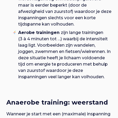
maar is eerder beperkt (door de
afwezigheid van zuurstof) waardoor je deze
inspanningen slechts voor een korte
tijdspanne kan volhouden.
Aerobe trainingen
zijn lange trainingen
(3 à 4 minuten tot …) waarbij de intensiteit
laag ligt. Voorbeelden zijn wandelen,
joggen, zwemmen en fietsen/wielrennen. In
deze situatie heeft je lichaam voldoende
tijd om energie te produceren met behulp
van zuurstof waardoor je deze
inspanningen veel langer kan volhouden.
Anaerobe training: weerstand
Wanneer je start met een (maximale) inspanning