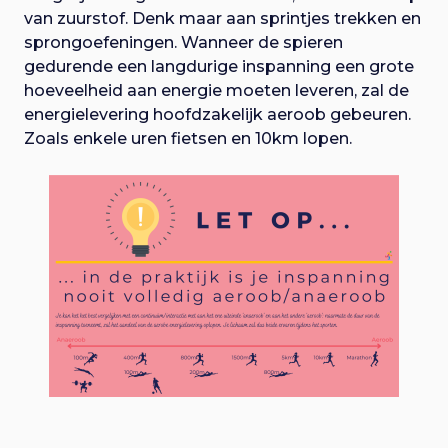
van zuurstof. Denk maar aan sprintjes trekken en
sprongoefeningen. Wanneer de spieren
gedurende een langdurige inspanning een grote
hoeveelheid aan energie moeten leveren, zal de
energielevering hoofdzakelijk aeroob gebeuren.
Zoals enkele uren fietsen en 10km lopen.