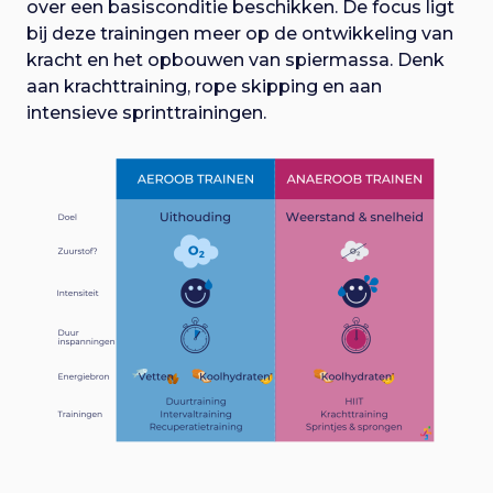
over een basisconditie beschikken. De focus ligt
bij deze trainingen meer op de ontwikkeling van
kracht en het opbouwen van spiermassa. Denk
aan krachttraining, rope skipping en aan
intensieve sprinttrainingen.