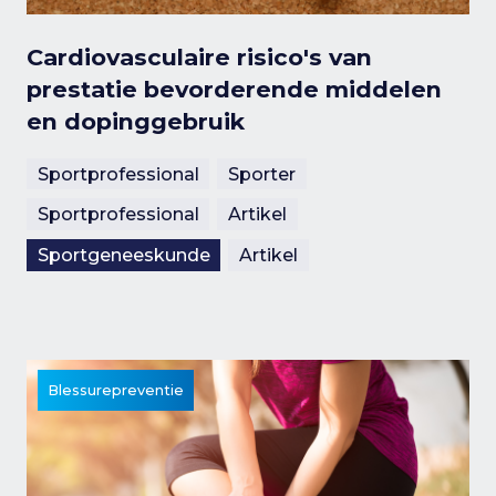
Cardiovasculaire risico's van
prestatie bevorderende middelen
en dopinggebruik
Sportprofessional
Sporter
Sportprofessional
Artikel
Sportgeneeskunde
Artikel
Blessurepreventie