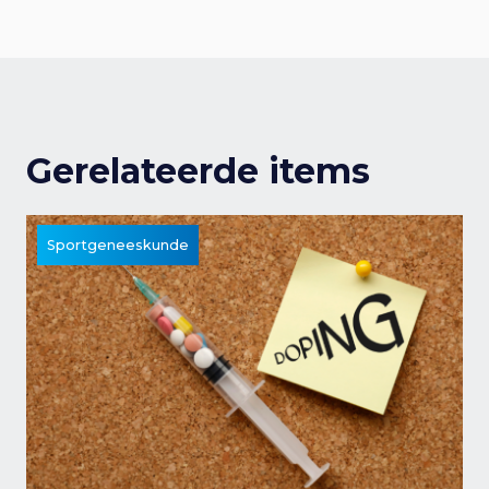
Gerelateerde items
Sportgeneeskunde