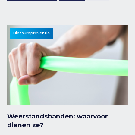
Blessurepreventie
Weerstandsbanden: waarvoor
dienen ze?