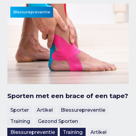
Blessurepreventie
Sporten met een brace of een tape?
Sporter
Artikel
Blessurepreventie
Training
Gezond Sporten
Blessurepreventie
Training
Artikel