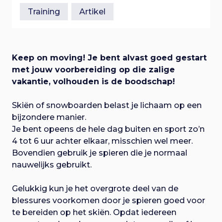
Training
Artikel
Keep on moving! Je bent alvast goed gestart
met jouw voorbereiding op die zalige
vakantie, volhouden is de boodschap!
Skiën of snowboarden belast je lichaam op een
bijzondere manier.
Je bent opeens de hele dag buiten en sport zo’n
4 tot 6 uur achter elkaar, misschien wel meer.
Bovendien gebruik je spieren die je normaal
nauwelijks gebruikt.
Gelukkig kun je het overgrote deel van de
blessures voorkomen door je spieren goed voor
te bereiden op het skiën. Opdat iedereen