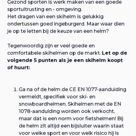
Gezond sporten is werk maken van een goede
sportuitrusting en - omgeving.
Het dragen van een skihelm is gelukkig
ondertussen goed ingeburgerd. Maar waar dien
je op te letten bij de keuze van een helm?
Tegenwoordig zijn er veel goede en
comfortabele skihelmen op de markt.
Let op de
volgende 5 punten als je een skihelm koopt
of huurt:
Ga na of de helm de CE EN 1077-aanduiding
vermeldt, specifiek voor ski- en
snowboardhelmen. Skihelmen met de EN
1078-aanduiding worden ook verkocht,
maar dat is een norm voor fietshelmen! Bij
de helm zit altijd een bijsluiter waarin staat
voor welke sport en voor welk risico hij is