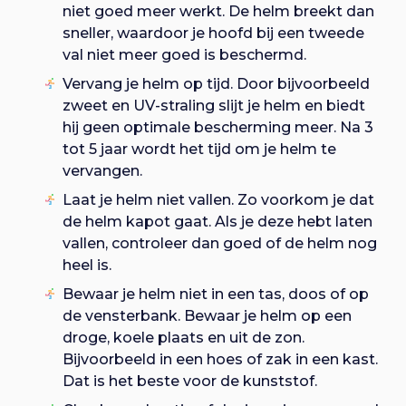
niet goed meer werkt. De helm breekt dan
sneller, waardoor je hoofd bij een tweede
val niet meer goed is beschermd.
Vervang je helm op tijd. Door bijvoorbeeld
zweet en UV-straling slijt je helm en biedt
hij geen optimale bescherming meer. Na 3
tot 5 jaar wordt het tijd om je helm te
vervangen.
Laat je helm niet vallen. Zo voorkom je dat
de helm kapot gaat. Als je deze hebt laten
vallen, controleer dan goed of de helm nog
heel is.
Bewaar je helm niet in een tas, doos of op
de vensterbank. Bewaar je helm op een
droge, koele plaats en uit de zon.
Bijvoorbeeld in een hoes of zak in een kast.
Dat is het beste voor de kunststof.