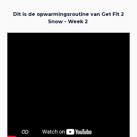
Dit is de opwarmingsroutine van Get Fit 2
Snow - Week 2