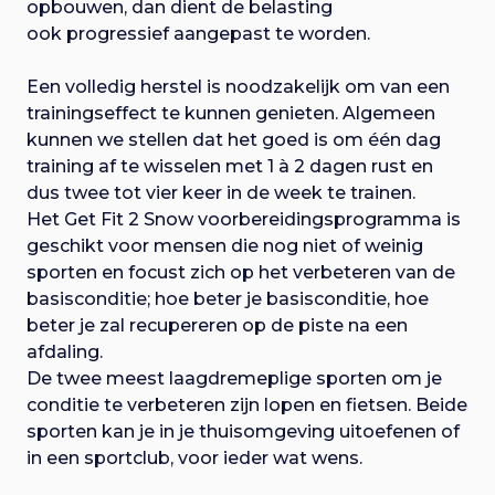
opbouwen, dan dient de belasting
ook progressief aangepast te worden.
Een volledig herstel is noodzakelijk om van een
trainingseffect te kunnen genieten. Algemeen
kunnen we stellen dat het goed is om één dag
training af te wisselen met 1 à 2 dagen rust en
dus twee tot vier keer in de week te trainen.
Het Get Fit 2 Snow voorbereidingsprogramma is
geschikt voor mensen die nog niet of weinig
sporten en focust zich op het verbeteren van de
basisconditie; hoe beter je basisconditie, hoe
beter je zal recupereren op de piste na een
afdaling.
De twee meest laagdremeplige sporten om je
conditie te verbeteren zijn lopen en fietsen. Beide
sporten kan je in je thuisomgeving uitoefenen of
in een sportclub, voor ieder wat wens.