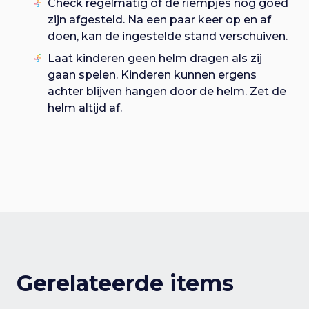
Check regelmatig of de riempjes nog goed
zijn afgesteld. Na een paar keer op en af
doen, kan de ingestelde stand verschuiven.
Laat kinderen geen helm dragen als zij
gaan spelen. Kinderen kunnen ergens
achter blijven hangen door de helm. Zet de
helm altijd af.
Gerelateerde items