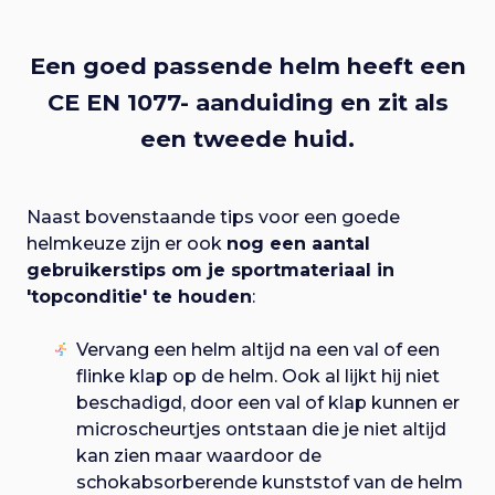
Een goed passende helm heeft een
CE EN 1077- aanduiding en zit als
een tweede huid.
Naast bovenstaande tips voor een goede
helmkeuze zijn er ook
nog een aantal
gebruikerstips om je sportmateriaal in
'topconditie' te houden
:
Vervang een helm altijd na een val of een
flinke klap op de helm. Ook al lijkt hij niet
beschadigd, door een val of klap kunnen er
microscheurtjes ontstaan die je niet altijd
kan zien maar waardoor de
schokabsorberende kunststof van de helm