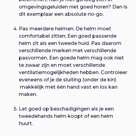
omgevingsgeluiden niet goed horen? Dan is
dit exemplaar een absolute no-go.
Pas meerdere helmen. De helm moet
comfortabel zitten; Een goed passende
helm zit als een tweede huid. Pas daarom
verschillende merken met verschillende
pasvormen. Een goede helm mag ook niet
te zwaar zijn en moet verschillende
ventilatiemogelijkheden hebben. Controleer
eveneens of je de sluiting (onder de kin)
makkelijk met één hand vast en los kan
maken.
Let goed op beschadigingen als je een
tweedehands helm koopt of een helm
huurt.