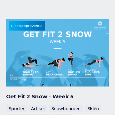
Blessurepreventie
Get Fit 2 Snow - Week 5
Sporter
Artikel
Snowboarden
Skiën