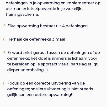
oefeningen in je opwarming en implementeer op
die manier letselpreventie in je wekelijks
trainingsschema. ​
Elke opwarming bestaat uit 4 oefeningen
Herhaal de oefenreeks 3 maal
Er wordt niet gerust tussen de oefeningen of de
oefenreeks; het doel is immers je lichaam voor
te bereiden op je sportactiviteit (hartslag stijgt,
dieper ademhaling,...)
Focus op een correcte uitvoering van de
oefeningen; snellere uitvoering is niet steeds
gelijk aan een betere opwarming!