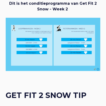
Dit is het conditieprogramma van Get Fit 2
Snow - Week 2
GET FIT 2 SNOW TIP