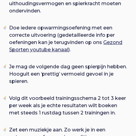
uithoudingsvermogen en spierkracht moeten
ondervinden.
Doe iedere opwarmingsoefening met een
correcte uitvoering (gedetailleerde info per
oefeningen kan je terugvinden op ons
Gezond
Sporten youtube kanaal
).
Je mag de volgende dag geen spierpijn hebben.
Hooguit een ‘prettig’ vermoeid gevoel in je
spieren.
Volg dit voorbeeld trainingsschema 2 tot 3 keer
per week als je echte resultaten wilt boeken
met steeds 1 rustdag tussen 2 trainingen in.
Zet een muziekje aan. Zo werk je in een