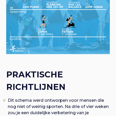
PRAKTISCHE
RICHTLIJNEN
​Dit schema werd ontworpen voor mensen die
nog niet of weinig sporten. Na drie of vier weken
zou je een duidelijke verbetering van je