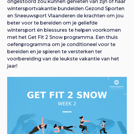
ongestoord zou kunnen genieten van zijn of haar
wintersportvakantie bundelden Gezond Sporten
en Sneeuwsport Vlaanderen de krachten om jou
beter voor te bereiden om je geliefde
wintersport én blessures te helpen voorkomen
met het Get Fit 2 Snow programma. Een thuis
oefenprogramma om je conditioneel voor te
bereiden en je spieren te versterken ter
voorbereiding van de leukste vakantie van het
jaar!