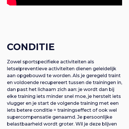
CONDITIE
Zowel sportspecifieke activiteiten als
letselpreventieve activiteiten dienen geleidelijk
aan opgebouwd te worden. Als je geregeld traint
en voldoende recupereert tussen de trainingen in,
dan past het lichaam zich aan: je wordt dan bij
elke training iets minder snel moe, je herstelt iets
vlugger en je start de volgende training met een
iets betere conditie = trainingseffect of ook wel
supercompensatie genaamd. Je persoonlijke
belastbaarheid wordt groter. Wil je deze blijven