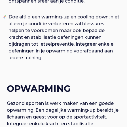
ontspannen sfeer aan je conditie.
Doe altijd een warming-up en cooling down; niet
alleen je conditie verbeteren zal blessures
helpen te voorkomen maar ook bepaalde
kracht en stabilisatie oefeningen kunnen
bijdragen tot letselpreventie. Integreer enkele
oefeningen in je opwarming voorafgaand aan
iedere training!
OPWARMING
Gezond sporten is werk maken van een goede
opwarming. Een degelijke warming-up bereidt je
lichaam en geest voor op de sportactiviteit.
Integreer enkele kracht en stabilisatie