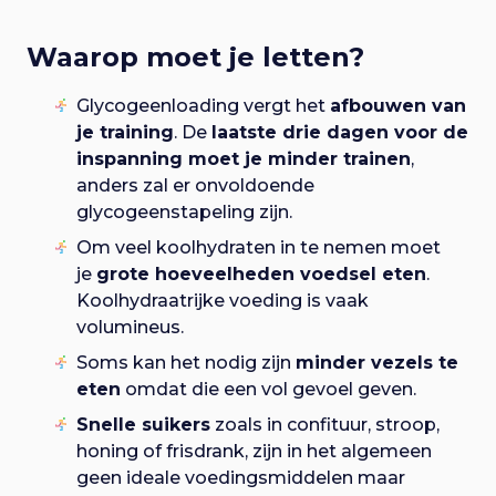
Waarop moet je letten?
Glycogeenloading vergt het
afbouwen van
je training
. De
laatste drie dagen voor de
inspanning moet je minder trainen
,
anders zal er onvoldoende
glycogeenstapeling zijn.
Om veel koolhydraten in te nemen moet
je
grote hoeveelheden voedsel eten
.
Koolhydraatrijke voeding is vaak
volumineus.
Soms kan het nodig zijn
minder vezels te
eten
omdat die een vol gevoel geven.
Snelle suikers
zoals in confituur, stroop,
honing of frisdrank, zijn in het algemeen
geen ideale voedingsmiddelen maar