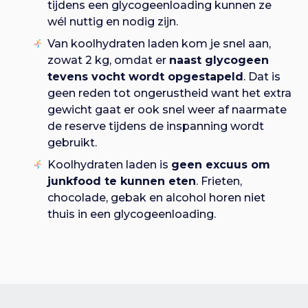
tijdens een glycogeenloading kunnen ze
wél nuttig en nodig zijn.
Van koolhydraten laden kom je snel aan,
zowat 2 kg, omdat er
naast glycogeen
tevens vocht wordt opgestapeld
. Dat is
geen reden tot ongerustheid want het extra
gewicht gaat er ook snel weer af naarmate
de reserve tijdens de inspanning wordt
gebruikt.
Koolhydraten laden is
geen excuus om
junkfood te kunnen eten
. Frieten,
chocolade, gebak en alcohol horen niet
thuis in een glycogeenloading.