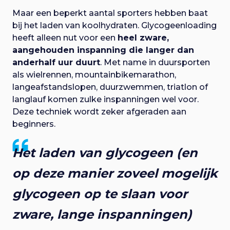
Maar een beperkt aantal sporters hebben baat
bij het laden van koolhydraten. Glycogeenloading
heeft alleen nut voor een
heel zware,
aangehouden inspanning die langer dan
anderhalf uur duurt
. Met name in duursporten
als wielrennen, mountainbikemarathon,
langeafstandslopen, duurzwemmen, triatlon of
langlauf komen zulke inspanningen wel voor.
Deze techniek wordt zeker afgeraden aan
beginners.
Het laden van glycogeen (en
op deze manier zoveel mogelijk
glycogeen op te slaan voor
zware, lange inspanningen)