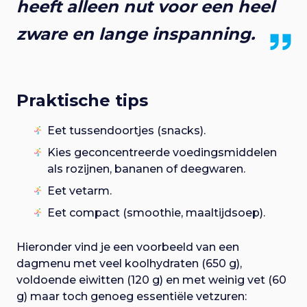
heeft alleen nut voor een heel
zware en lange inspanning.
Praktische tips
Eet tussendoortjes (snacks).
Kies geconcentreerde voedingsmiddelen
als rozijnen, bananen of deegwaren.
Eet vetarm.
Eet compact (smoothie, maaltijdsoep).
Hieronder vind je een voorbeeld van een
dagmenu met veel koolhydraten (650 g),
voldoende eiwitten (120 g) en met weinig vet (60
g) maar toch genoeg essentiële vetzuren: