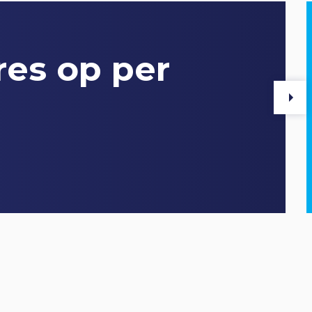
res op per