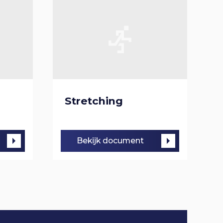
Stretching
Bekijk document