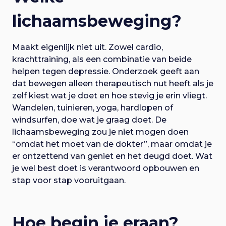
lichaamsbeweging?
Maakt eigenlijk niet uit. Zowel cardio,
krachttraining, als een combinatie van beide
helpen tegen depressie. Onderzoek geeft aan
dat bewegen alleen therapeutisch nut heeft als je
zelf kiest wat je doet en hoe stevig je erin vliegt.
Wandelen, tuinieren, yoga, hardlopen of
windsurfen, doe wat je graag doet. De
lichaamsbeweging zou je niet mogen doen
“omdat het moet van de dokter”, maar omdat je
er ontzettend van geniet en het deugd doet. Wat
je wel best doet is verantwoord opbouwen en
stap voor stap vooruitgaan.
Hoe begin je eraan?