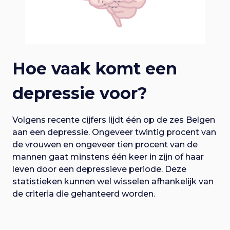
Hoe vaak komt een
depressie voor?
Volgens recente cijfers lijdt één op de zes Belgen
aan een depressie. Ongeveer twintig procent van
de vrouwen en ongeveer tien procent van de
mannen gaat minstens één keer in zijn of haar
leven door een depressieve periode. Deze
statistieken kunnen wel wisselen afhankelijk van
de criteria die gehanteerd worden.