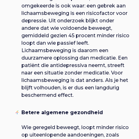
omgekeerde is ook waar: een gebrek aan
lichaamsbeweging is een risicofactor voor
depressie. Uit onderzoek blijkt onder
andere dat wie voldoende beweegt,
gemiddeld gezien 45 procent minder risico
loopt dan wie passief leeft.
Lichaamsbeweging is daarom een
duurzamere oplossing dan medicatie. Een
patiënt die antidepressiva neemt, streeft
naar een situatie zonder medicatie. Voor
lichaamsbeweging is dat anders. Als je het
blijft volhouden, is er dus een langdurig
beschermend effect.
Betere algemene gezondheid
Wie geregeld beweegt, loopt minder risico
op uiteenlopende aandoeningen, zoals