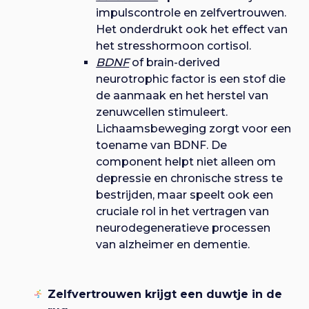
impulscontrole en zelfvertrouwen.
Het onderdrukt ook het effect van
het stresshormoon cortisol.
BDNF
of brain-derived
neurotrophic factor is een stof die
de aanmaak en het herstel van
zenuwcellen stimuleert.
Lichaamsbeweging zorgt voor een
toename van BDNF. De
component helpt niet alleen om
depressie en chronische stress te
bestrijden, maar speelt ook een
cruciale rol in het vertragen van
neurodegeneratieve processen
van alzheimer en dementie.
Zelfvertrouwen krijgt een duwtje in de