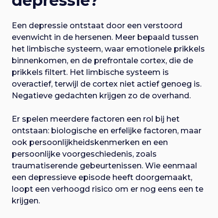
depressie?
Een depressie ontstaat door een verstoord
evenwicht in de hersenen. Meer bepaald tussen
het limbische systeem, waar emotionele prikkels
binnenkomen, en de prefrontale cortex, die de
prikkels filtert. Het limbische systeem is
overactief, terwijl de cortex niet actief genoeg is.
Negatieve gedachten krijgen zo de overhand.
Er spelen meerdere factoren een rol bij het
ontstaan: biologische en erfelijke factoren, maar
ook persoonlijkheidskenmerken en een
persoonlijke voorgeschiedenis, zoals
traumatiserende gebeurtenissen. Wie eenmaal
een depressieve episode heeft doorgemaakt,
loopt een verhoogd risico om er nog eens een te
krijgen.