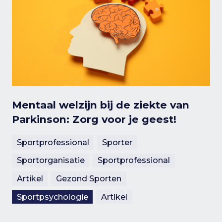
Mentaal welzijn bij de ziekte van
Parkinson: Zorg voor je geest!
Sportprofessional
Sporter
Sportorganisatie
Sportprofessional
Artikel
Gezond Sporten
Sportpsychologie
Artikel