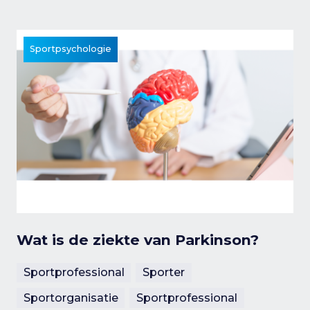
Sportpsychologie
Wat is de ziekte van Parkinson?
Sportprofessional
Sporter
Sportorganisatie
Sportprofessional