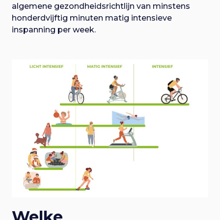
algemene gezondheidsrichtlijn van minstens
honderdvijftig minuten matig intensieve
inspanning per week.
Welke