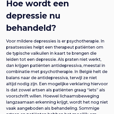
Hoe wordt een
depressie nu
behandeld?
Voor mildere depressies is er psychotherapie. In
praatsessies helpt een therapeut patiënten om
de typische valkuilen in kaart te brengen die
leiden tot een depressie. Als praten niet werkt,
dan krijgen patiënten antidepressiva, meestal in
combinatie met psychotherapie. In België helt de
balans naar de antidepressiva, terwijl ze niet
altijd nodig zijn. Een mogelijke verklaring hiervoor
is dat zowel artsen als patiënten graag “iets” als
voorschrift willen. Hoewel lichaamsbeweging
langzaamaan erkenning krijgt, wordt het nog niet
vaak aangeboden als behandeling. Sommige