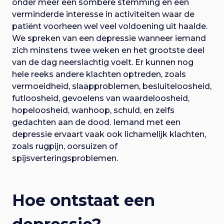
onder meer een sombere stemming en een
verminderde interesse in activiteiten waar de
patiënt voorheen wel veel voldoening uit haalde.
We spreken van een depressie wanneer iemand
zich minstens twee weken en het grootste deel
van de dag neerslachtig voelt. Er kunnen nog
hele reeks andere klachten optreden, zoals
vermoeidheid, slaapproblemen, besluiteloosheid,
futloosheid, gevoelens van waardeloosheid,
hopeloosheid, wanhoop, schuld, en zelfs
gedachten aan de dood. Iemand met een
depressie ervaart vaak ook lichamelijk klachten,
zoals rugpijn, oorsuizen of
spijsverteringsproblemen.
Hoe ontstaat een