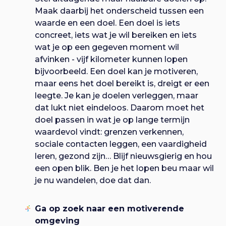
Maak daarbij het onderscheid tussen een
waarde en een doel. Een doel is iets
concreet, iets wat je wil bereiken en iets
wat je op een gegeven moment wil
afvinken - vijf kilometer kunnen lopen
bijvoorbeeld. Een doel kan je motiveren,
maar eens het doel bereikt is, dreigt er een
leegte. Je kan je doelen verleggen, maar
dat lukt niet eindeloos. Daarom moet het
doel passen in wat je op lange termijn
waardevol vindt: grenzen verkennen,
sociale contacten leggen, een vaardigheid
leren, gezond zijn… Blijf nieuwsgierig en hou
een open blik. Ben je het lopen beu maar wil
je nu wandelen, doe dat dan.
Ga op zoek naar een motiverende
omgeving