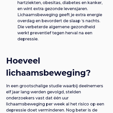
hartziekten, obesitas, diabetes en kanker,
en wint extra gezonde levensjaren.
Lichaamsbeweging geeft je extra energie
overdag en bevordert de slaap ‘s nachts.
Die verbeterde algemene gezondheid
werkt preventief tegen herval na een
depressie.
Hoeveel
lichaamsbeweging?
In een grootschalige studie waarbij deelnemers
elf jaar lang werden gevolgd, stelden
onderzoekers vast dat één uur
lichaamsbeweging per week al het risico op een
depressie doet verminderen. Nog beter is de