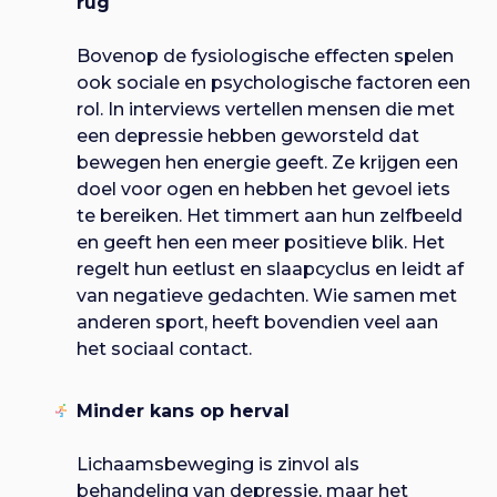
rug
Bovenop de fysiologische effecten spelen
ook sociale en psychologische factoren een
rol. In interviews vertellen mensen die met
een depressie hebben geworsteld dat
bewegen hen energie geeft. Ze krijgen een
doel voor ogen en hebben het gevoel iets
te bereiken. Het timmert aan hun zelfbeeld
en geeft hen een meer positieve blik. Het
regelt hun eetlust en slaapcyclus en leidt af
van negatieve gedachten. Wie samen met
anderen sport, heeft bovendien veel aan
het sociaal contact.
Minder kans op herval
Lichaamsbeweging is zinvol als
behandeling van depressie, maar het