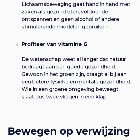
Lichaamsbeweging gaat hand in hand met
zaken als gezond eten, voldoende
ontspannen en geen alcohol of andere
stimulerende middelen gebruiken.
Profiteer van vitamine G
De wetenschap weet al langer dat natuur
bijdraagt aan een goede gezondheid.
Gewoon in het groen zijn, draagt al bij aan
een betere fysieke en mentale gezondheid.
Wie in een groene omgeving beweegt,
slaat dus twee vliegen in één klap.
Bewegen op verwijzing