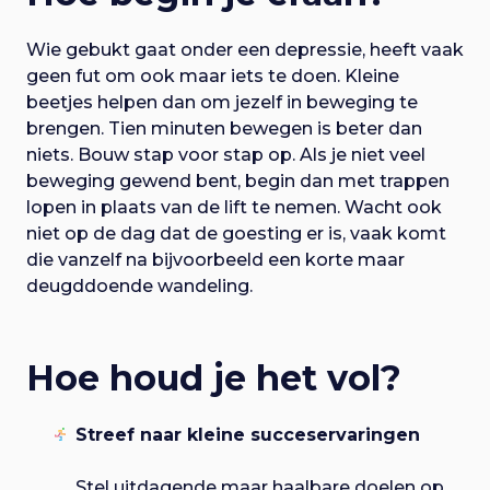
Wie gebukt gaat onder een depressie, heeft vaak
geen fut om ook maar iets te doen. Kleine
beetjes helpen dan om jezelf in beweging te
brengen. Tien minuten bewegen is beter dan
niets. Bouw stap voor stap op. Als je niet veel
beweging gewend bent, begin dan met trappen
lopen in plaats van de lift te nemen. Wacht ook
niet op de dag dat de goesting er is, vaak komt
die vanzelf na bijvoorbeeld een korte maar
deugddoende wandeling.
Hoe houd je het vol?
Streef naar kleine succeservaringen
Stel uitdagende maar haalbare doelen op.