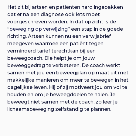
Het zit bij artsen en patiënten hard ingebakken
dat er na een diagnose ook iets moet
voorgeschreven worden. In dat opzicht is de
“
beweging op verwijzing
” een stap in de goede
richting. Artsen kunnen nu een verwijsbrief
meegeven waarmee een patiënt tegen
verminderd tarief terechtkan bij een
beweegcoach. Die helpt je om jouw
beweeggedrag te verbeteren. De coach werkt
samen met jou een beweegplan op maat uit met
makkelijke manieren om meer te bewegen in het
dagelijkse leven. Hij of zij motiveert jou om vol te
houden en om je beweegdoelen te halen. Je
beweegt niet samen met de coach, zo leer je
lichaamsbeweging zelfstandig te plannen.