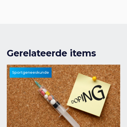
Gerelateerde items
Sportgeneeskunde