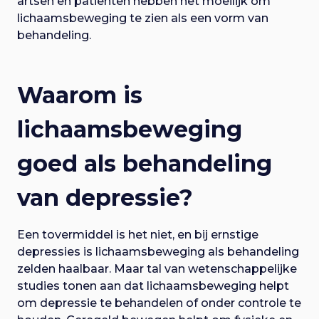
artsen en patiënten hebben het moeilijk om
lichaamsbeweging te zien als een vorm van
behandeling.
Waarom is
lichaamsbeweging
goed als behandeling
van depressie?
Een tovermiddel is het niet, en bij ernstige
depressies is lichaamsbeweging als behandeling
zelden haalbaar. Maar tal van wetenschappelijke
studies tonen aan dat lichaamsbeweging helpt
om depressie te behandelen of onder controle te