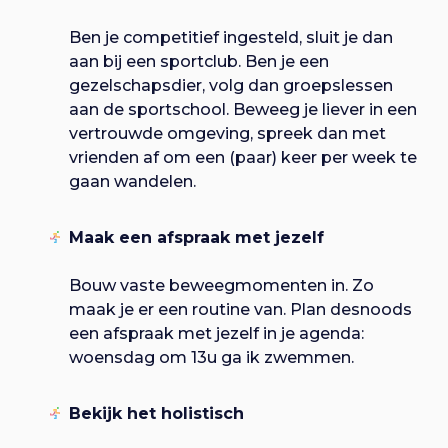
Ben je competitief ingesteld, sluit je dan
aan bij een sportclub. Ben je een
gezelschapsdier, volg dan groepslessen
aan de sportschool. Beweeg je liever in een
vertrouwde omgeving, spreek dan met
vrienden af om een (paar) keer per week te
gaan wandelen.
Maak een afspraak met jezelf
Bouw vaste beweegmomenten in. Zo
maak je er een routine van. Plan desnoods
een afspraak met jezelf in je agenda:
woensdag om 13u ga ik zwemmen.
Bekijk het holistisch