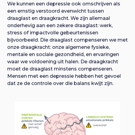
We kunnen een depressie ook omschrijven als
een ernstig verstoord evenwicht tussen
draaglast en draagkracht. We zijn allemaal
onderhevig aan een zekere draaglast: werk,
stress of impactvolle gebeurtenissen
bijvoorbeeld. Die draaglast compenseren we met
onze draagkracht: onze algemene fysieke,
mentale en sociale gezondheid, en ervaringen
waar we voldoening uit halen. De draagkracht
moet de draaglast minstens compenseren.
Mensen met een depressie hebben het gevoel
dat ze de controle over die balans kwijt zijn.