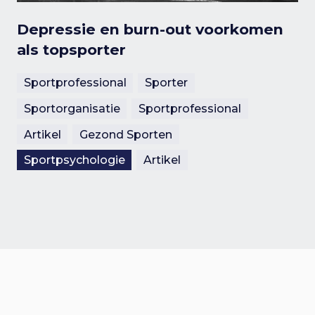
Depressie en burn-out voorkomen
als topsporter
Sportprofessional
Sporter
Sportorganisatie
Sportprofessional
Artikel
Gezond Sporten
Sportpsychologie
Artikel